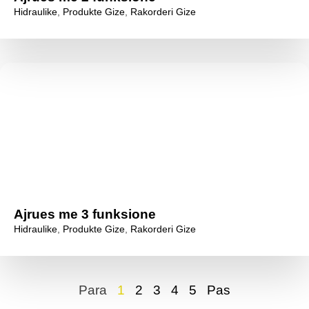
Hidraulike
,
Produkte Gize
,
Rakorderi Gize
Ajrues me 3 funksione
Hidraulike
,
Produkte Gize
,
Rakorderi Gize
Para
1
2
3
4
5
Pas