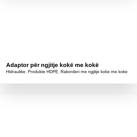
Adaptor për ngjitje kokë me kokë
Hidraulike
,
Produkte HDPE
,
Rakorderi me ngjitje koke me koke