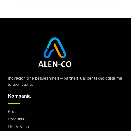
Inovacion dhe besueshmëri – partneri juaj për teknologjitë me
te avancuara.
Kompania
Kreu
Produkte
Rreth Nesh