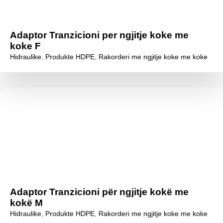
Adaptor Tranzicioni per ngjitje koke me
koke F
Hidraulike
,
Produkte HDPE
,
Rakorderi me ngjitje koke me koke
Adaptor Tranzicioni për ngjitje kokë me
kokë M
Hidraulike
,
Produkte HDPE
,
Rakorderi me ngjitje koke me koke