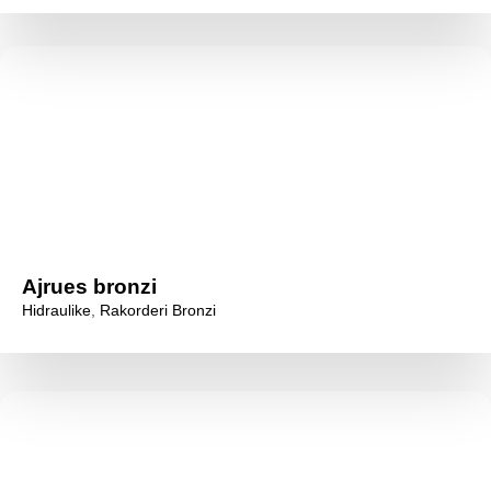
Ajrues bronzi
Hidraulike
,
Rakorderi Bronzi