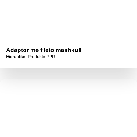
Adaptor me fileto mashkull
Hidraulike
,
Produkte PPR