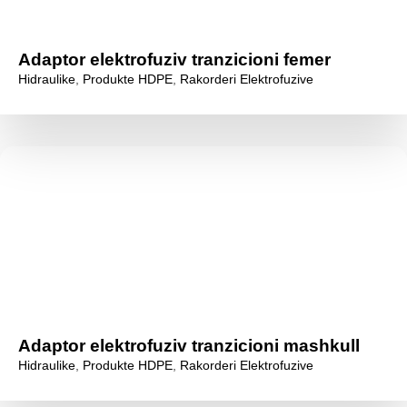
Adaptor elektrofuziv tranzicioni femer
Hidraulike
,
Produkte HDPE
,
Rakorderi Elektrofuzive
Adaptor elektrofuziv tranzicioni mashkull
Hidraulike
,
Produkte HDPE
,
Rakorderi Elektrofuzive