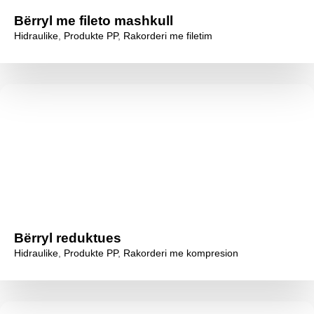
Bërryl me fileto mashkull
Hidraulike
,
Produkte PP
,
Rakorderi me filetim
Bërryl reduktues
Hidraulike
,
Produkte PP
,
Rakorderi me kompresion