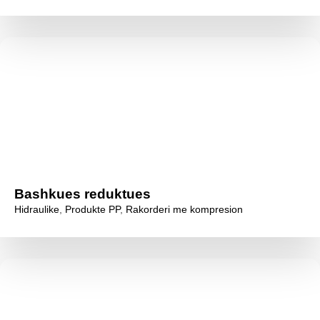
Bashkues reduktues
Hidraulike
,
Produkte PP
,
Rakorderi me kompresion