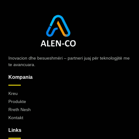
Inovacion dhe besueshmëri – partneri juaj për teknologjitë me
te avancuara.
Kompania
Kreu
Produkte
Rreth Nesh
Kontakt
Links