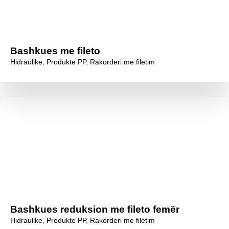
Bashkues me fileto
Hidraulike
,
Produkte PP
,
Rakorderi me filetim
Bashkues reduksion me fileto femër
Hidraulike
,
Produkte PP
,
Rakorderi me filetim