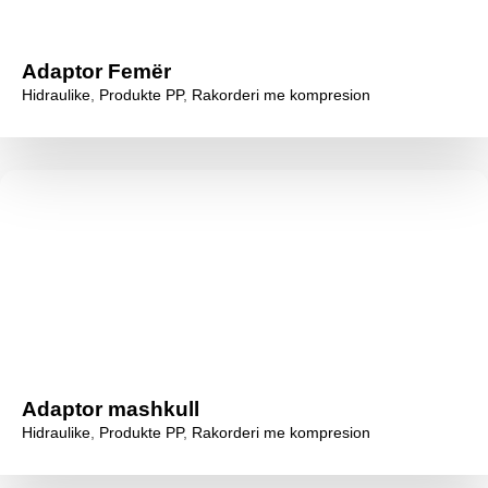
Adaptor Femër
Hidraulike
,
Produkte PP
,
Rakorderi me kompresion
Adaptor mashkull
Hidraulike
,
Produkte PP
,
Rakorderi me kompresion