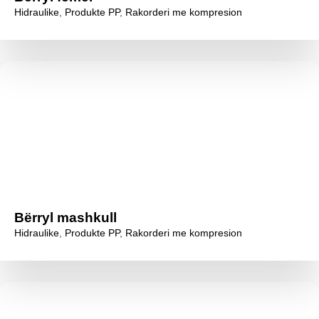
Hidraulike
,
Produkte PP
,
Rakorderi me kompresion
Bërryl mashkull
Hidraulike
,
Produkte PP
,
Rakorderi me kompresion