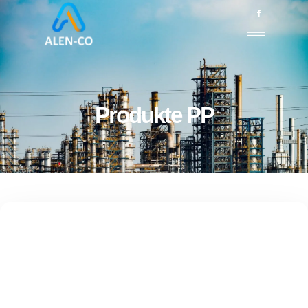
Produkte PP