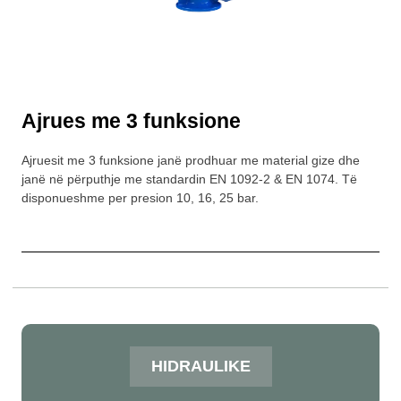
Ajrues me 3 funksione
Ajruesit me 3 funksione janë prodhuar me material gize dhe
janë në përputhje me standardin EN 1092-2 & EN 1074. Të
disponueshme per presion 10, 16, 25 bar.
HIDRAULIKE