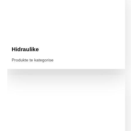
Hidraulike
Produkte te kategorise