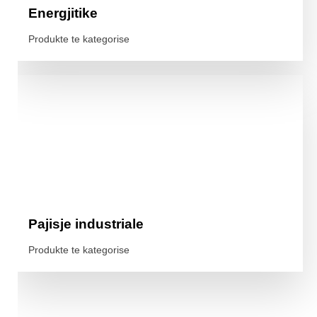
Energjitike
Produkte te kategorise
Pajisje industriale
Produkte te kategorise