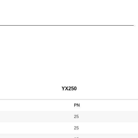
YX250
PN
25
25