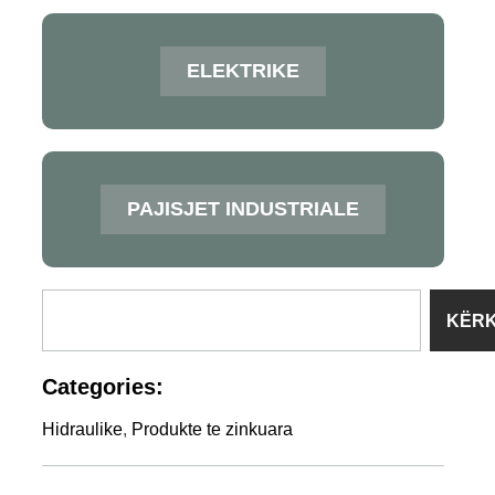
ELEKTRIKE
PAJISJET INDUSTRIALE
KËR
Categories:
Hidraulike
,
Produkte te zinkuara