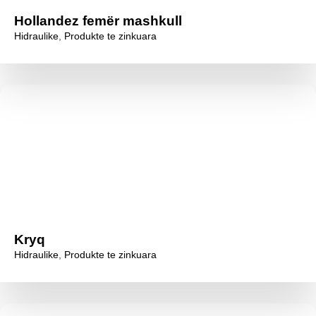
Hollandez femër mashkull
Hidraulike
,
Produkte te zinkuara
Kryq
Hidraulike
,
Produkte te zinkuara