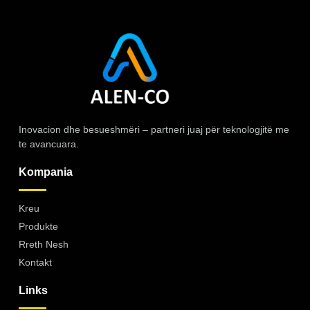
Inovacion dhe besueshmëri – partneri juaj për teknologjitë me
te avancuara.
Kompania
Kreu
Produkte
Rreth Nesh
Kontakt
Links