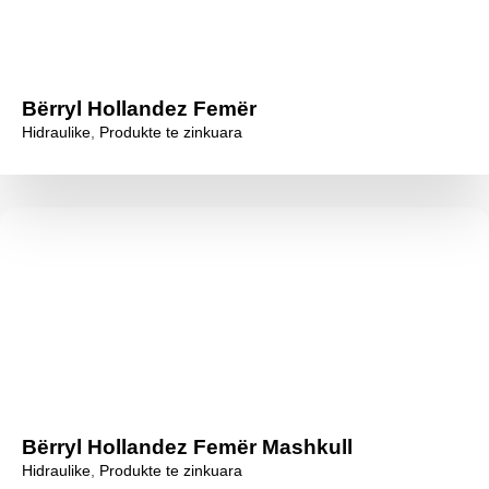
Bërryl Hollandez Femër
Hidraulike
,
Produkte te zinkuara
Bërryl Hollandez Femër Mashkull
Hidraulike
,
Produkte te zinkuara