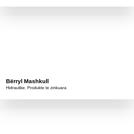
Bërryl Mashkull
Hidraulike
,
Produkte te zinkuara