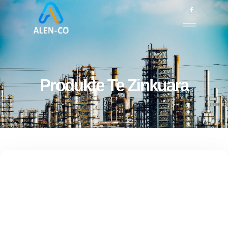
Produkte Te Zinkuara