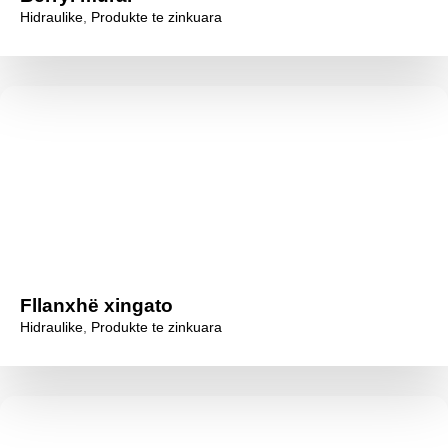
Hidraulike
,
Produkte te zinkuara
Fllanxhë xingato
Hidraulike
,
Produkte te zinkuara