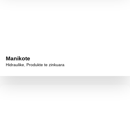
Manikote
Hidraulike
,
Produkte te zinkuara