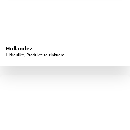
Hollandez
Hidraulike
,
Produkte te zinkuara