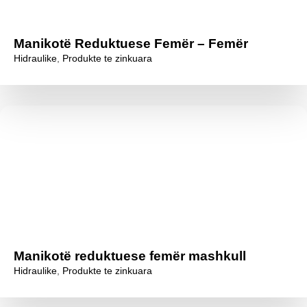
Manikotë Reduktuese Femër – Femër
Hidraulike
,
Produkte te zinkuara
Manikotë reduktuese femër mashkull
Hidraulike
,
Produkte te zinkuara