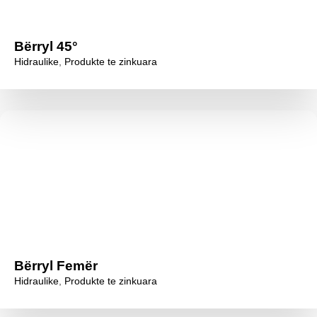
Bërryl 45°
Hidraulike
,
Produkte te zinkuara
Bërryl Femër
Hidraulike
,
Produkte te zinkuara