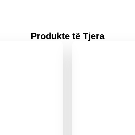
Produkte të Tjera