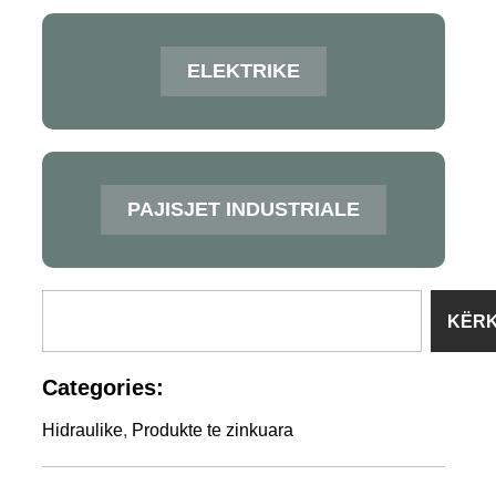
ELEKTRIKE
PAJISJET INDUSTRIALE
KËR
Categories:
Hidraulike
,
Produkte te zinkuara