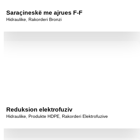
Saraçineskë me ajrues F-F
Hidraulike
,
Rakorderi Bronzi
Reduksion elektrofuziv
Hidraulike
,
Produkte HDPE
,
Rakorderi Elektrofuzive