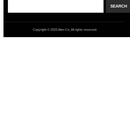
SEARCH
Copyright © 2025 Alen-Co, All rights reserved.