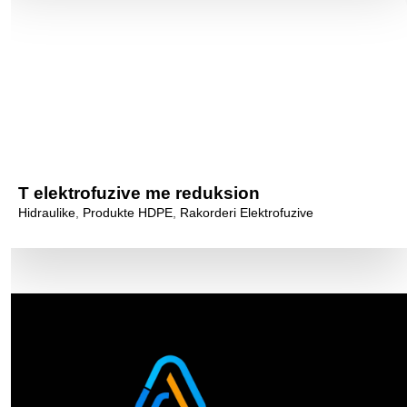
T elektrofuzive me reduksion
Hidraulike
,
Produkte HDPE
,
Rakorderi Elektrofuzive