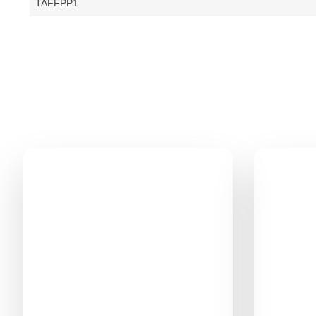
TAFFPP1