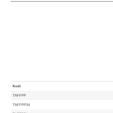
Kodi
TAFFPP
TAFFPP34