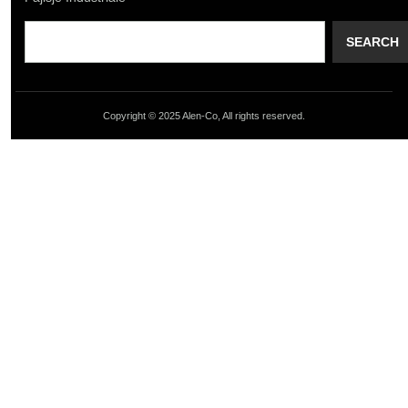
SEARCH
Copyright © 2025 Alen-Co, All rights reserved.