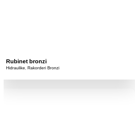
Rubinet bronzi
Hidraulike
,
Rakorderi Bronzi