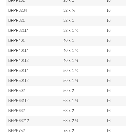
BFPP251
25 x 1
16
BFPP3234
32 x ¾
16
BFPP321
32 x 1
16
BFPP32114
32 x 1 ¼
16
BFPP401
40 x 1
16
BFPP40114
40 x 1 ¼
16
BFPP40112
40 x 1 ½
16
BFPP50114
50 x 1 ¼
16
BFPP50112
50 x 1 ½
16
BFPP502
50 x 2
16
BFPP63112
63 x 1 ½
16
BFPP632
63 x 2
16
BFPP63212
63 x 2 ½
16
BFPP752
75 x 2
16