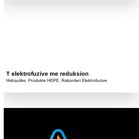
T elektrofuzive me reduksion
Hidraulike
,
Produkte HDPE
,
Rakorderi Elektrofuzive