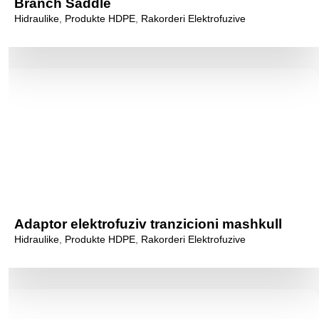
Branch Saddle
Hidraulike
,
Produkte HDPE
,
Rakorderi Elektrofuzive
Adaptor elektrofuziv tranzicioni mashkull
Hidraulike
,
Produkte HDPE
,
Rakorderi Elektrofuzive