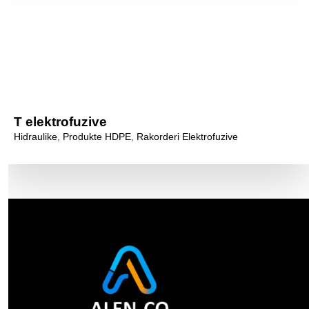
T elektrofuzive
Hidraulike
,
Produkte HDPE
,
Rakorderi Elektrofuzive