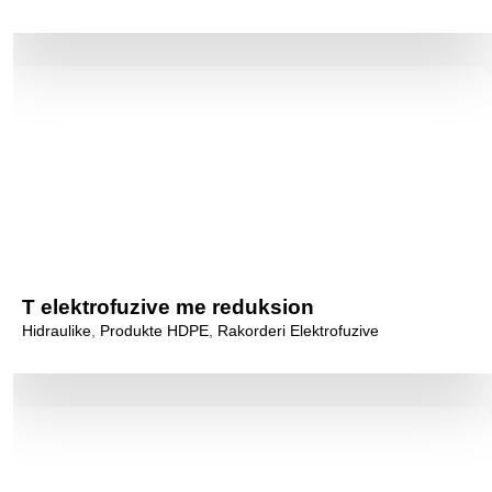
T elektrofuzive me reduksion
Hidraulike
,
Produkte HDPE
,
Rakorderi Elektrofuzive