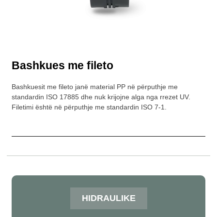
Bashkues me fileto
Bashkuesit me fileto janë material PP në përputhje me
standardin ISO 17885 dhe nuk krijojne alga nga rrezet UV.
Filetimi është në përputhje me standardin ISO 7-1.
HIDRAULIKE