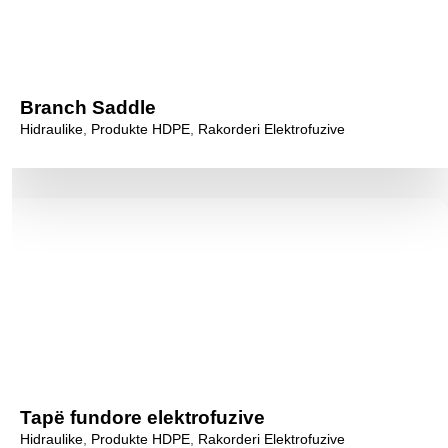
Branch Saddle
Hidraulike
,
Produkte HDPE
,
Rakorderi Elektrofuzive
Tapë fundore elektrofuzive
Hidraulike
,
Produkte HDPE
,
Rakorderi Elektrofuzive