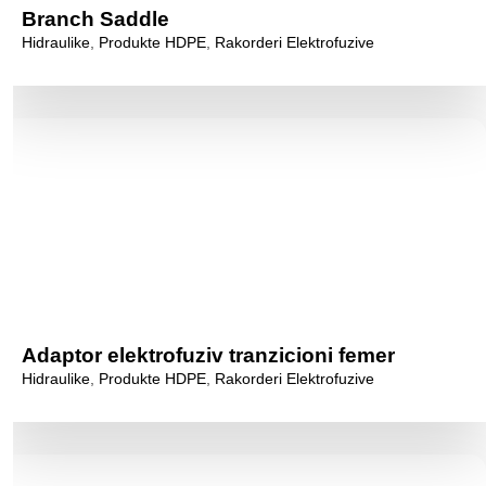
Branch Saddle
Hidraulike
,
Produkte HDPE
,
Rakorderi Elektrofuzive
Adaptor elektrofuziv tranzicioni femer
Hidraulike
,
Produkte HDPE
,
Rakorderi Elektrofuzive