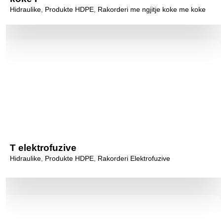
Hidraulike
,
Produkte HDPE
,
Rakorderi me ngjitje koke me koke
T elektrofuzive
Hidraulike
,
Produkte HDPE
,
Rakorderi Elektrofuzive