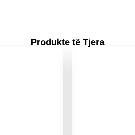
Produkte të Tjera