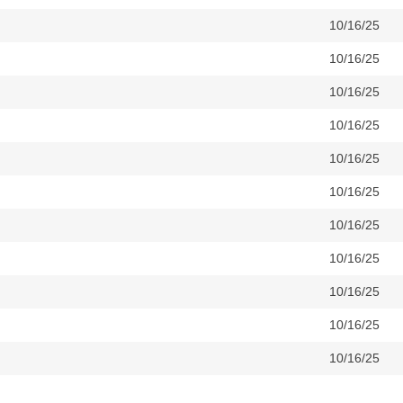
10/16/25
10/16/25
10/16/25
10/16/25
10/16/25
10/16/25
10/16/25
10/16/25
10/16/25
10/16/25
10/16/25