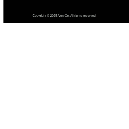
Copyright © 2025 Alen-Co, All rights reserved.