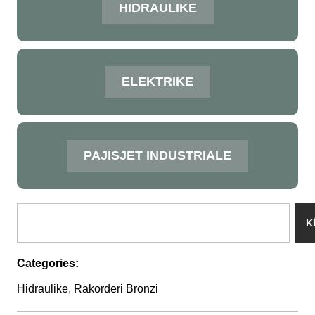
HIDRAULIKE
ELEKTRIKE
PAJISJET INDUSTRIALE
K
Categories:
Hidraulike
,
Rakorderi Bronzi