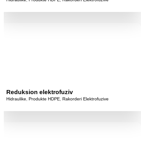
Reduksion elektrofuziv
Hidraulike
,
Produkte HDPE
,
Rakorderi Elektrofuzive