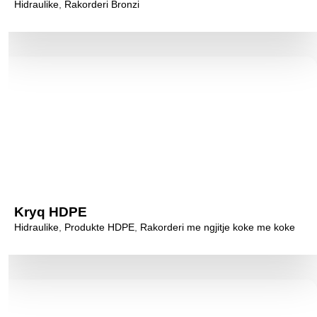
Hidraulike
,
Rakorderi Bronzi
Kryq HDPE
Hidraulike
,
Produkte HDPE
,
Rakorderi me ngjitje koke me koke