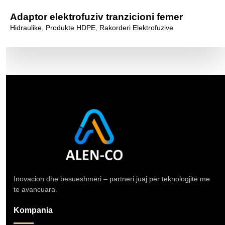
Adaptor elektrofuziv tranzicioni femer
Hidraulike
,
Produkte HDPE
,
Rakorderi Elektrofuzive
Inovacion dhe besueshmëri – partneri juaj për teknologjitë me
te avancuara.
Kompania