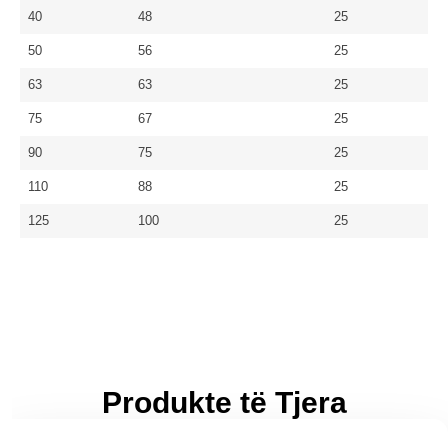
40
48
25
50
56
25
63
63
25
75
67
25
90
75
25
110
88
25
125
100
25
Produkte të Tjera