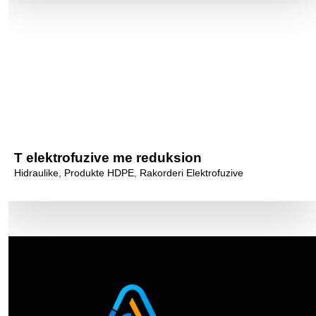
T elektrofuzive me reduksion
Hidraulike
,
Produkte HDPE
,
Rakorderi Elektrofuzive