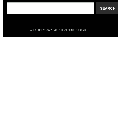
SEARCH
Copyright © 2025 Alen-Co, All rights reserved.