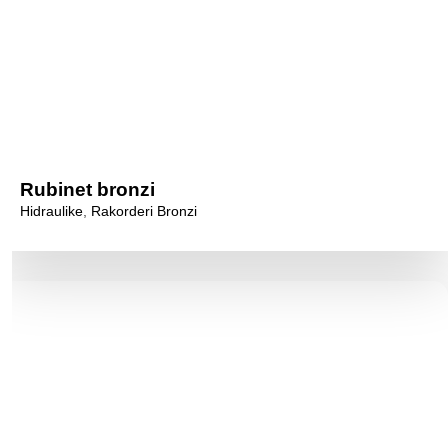
Rubinet bronzi
Hidraulike
,
Rakorderi Bronzi