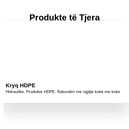
Produkte të Tjera
Kryq HDPE
Hidraulike
,
Produkte HDPE
,
Rakorderi me ngjitje koke me koke