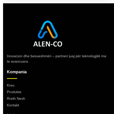
Inovacion dhe besueshmëri – partneri juaj për teknologjitë me
te avancuara.
Kompania
Kreu
Produkte
Rreth Nesh
Kontakt