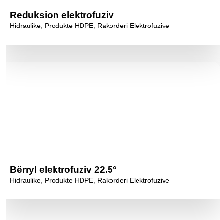
Reduksion elektrofuziv
Hidraulike
,
Produkte HDPE
,
Rakorderi Elektrofuzive
Bërryl elektrofuziv 22.5°
Hidraulike
,
Produkte HDPE
,
Rakorderi Elektrofuzive