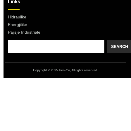
Links
Hidraulike
Energjitike
Pajisje Industriale
SEARCH
Copyright © 2025 Alen-Co, All rights reserved.