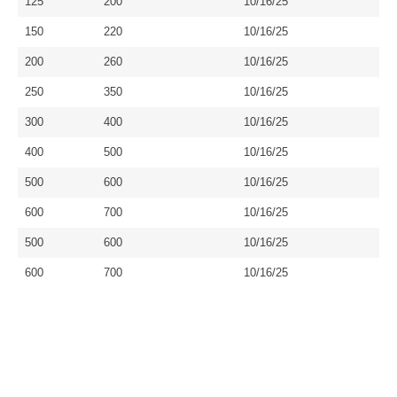
125
200
10/16/25
150
220
10/16/25
200
260
10/16/25
250
350
10/16/25
300
400
10/16/25
400
500
10/16/25
500
600
10/16/25
600
700
10/16/25
500
600
10/16/25
600
700
10/16/25