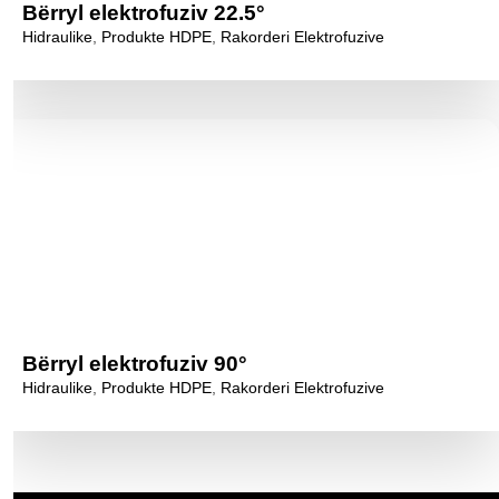
Bërryl elektrofuziv 22.5°
Hidraulike
,
Produkte HDPE
,
Rakorderi Elektrofuzive
Bërryl elektrofuziv 90°
Hidraulike
,
Produkte HDPE
,
Rakorderi Elektrofuzive