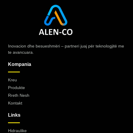
Inovacion dhe besueshmëri – partneri juaj për teknologjitë me
te avancuara.
Kompania
Kreu
Produkte
Rreth Nesh
Kontakt
Links
Hidraulike